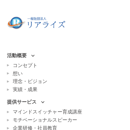
活動概要
コンセプト
想い
理念・ビジョン
実績・成果
提供サービス
マインドスイッチャー育成講座
モチベーショナルスピーカー
企業研修・社員教育