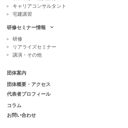
キャリアコンサルタント
宅建講習
研修セミナー情報
研修
リアライズセミナー
講演・その他
団体案内
団体概要・アクセス
代表者プロフィール
コラム
お問い合わせ