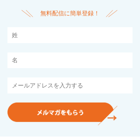
無料配信に簡単登録！