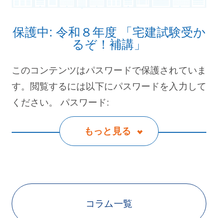
保護中: 令和８年度 「宅建試験受か
るぞ！補講」
このコンテンツはパスワードで保護されていま
す。閲覧するには以下にパスワードを入力して
ください。 パスワード:
もっと見る
コラム一覧