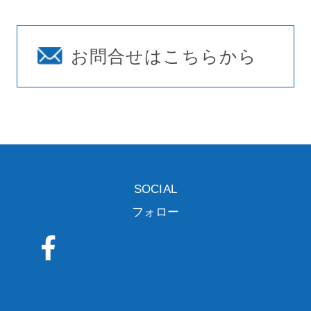
お問合せはこちらから
SOCIAL
フォロー