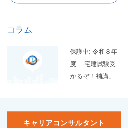
コラム
保護中: 令和８年
度 「宅建試験受
かるぞ！補講」
キャリアコンサルタント