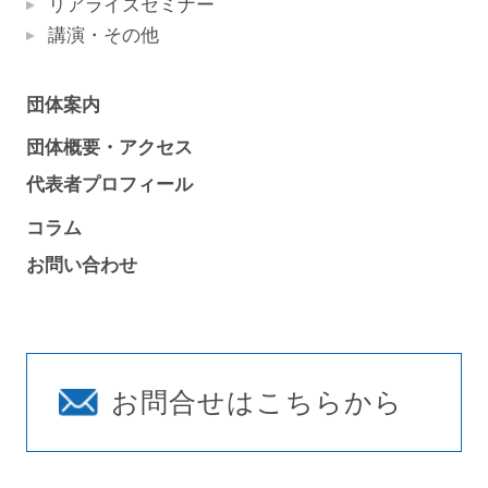
リアライズセミナー
講演・その他
団体案内
団体概要・アクセス
代表者プロフィール
コラム
お問い合わせ
お問合せはこちらから