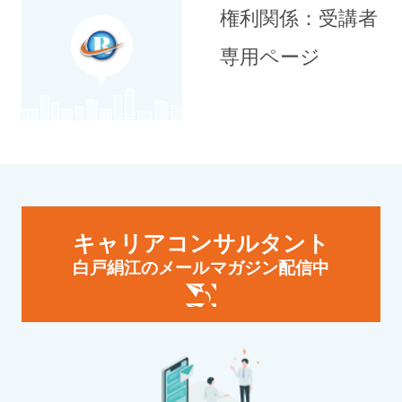
権利関係：受講者
専用ページ
キャリアコンサルタント
白戸絹江のメールマガジン配信中