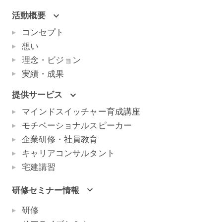
活動概要
コンセプト
想い
理念・ビジョン
実績・成果
提供サービス
マインドスイッチャー育成講座
モチベーショナルスピーカー
企業研修・社員教育
キャリアコンサルタント
宅建講習
研修セミナー情報
研修