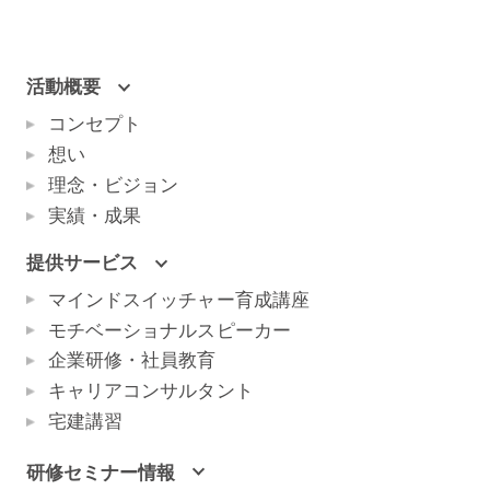
活動概要
コンセプト
想い
理念・ビジョン
実績・成果
提供サービス
マインドスイッチャー育成講座
モチベーショナルスピーカー
企業研修・社員教育
キャリアコンサルタント
宅建講習
研修セミナー情報