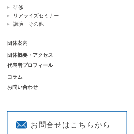
研修
リアライズセミナー
講演・その他
団体案内
団体概要・アクセス
代表者プロフィール
コラム
お問い合わせ
お問合せはこちらから