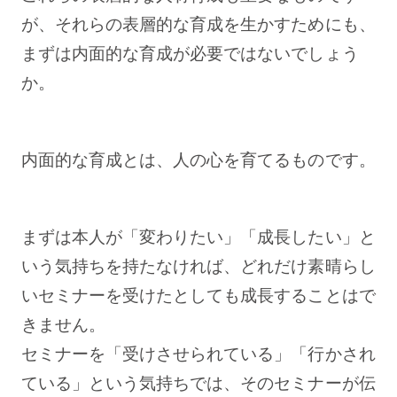
が、それらの表層的な育成を生かすためにも、
まずは内面的な育成が必要ではないでしょう
か。
内面的な育成とは、人の心を育てるものです。
まずは本人が「変わりたい」「成長したい」と
いう気持ちを持たなければ、どれだけ素晴らし
いセミナーを受けたとしても成長することはで
きません。
セミナーを「受けさせられている」「行かされ
ている」という気持ちでは、そのセミナーが伝