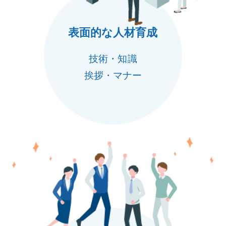
表面的な人材育成
技術・知識
挨拶・マナー