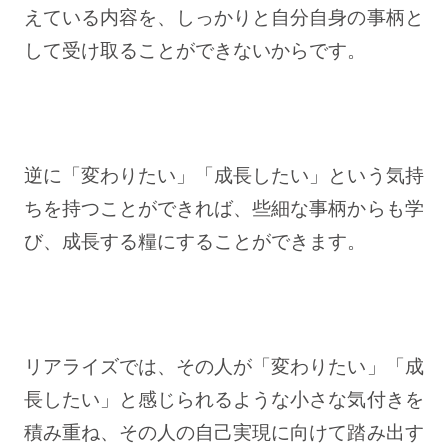
えている内容を、しっかりと自分自身の事柄と
して受け取ることができないからです。
逆に「変わりたい」「成長したい」という気持
ちを持つことができれば、些細な事柄からも学
び、成長する糧にすることができます。
リアライズでは、その人が「変わりたい」「成
長したい」と感じられるような小さな気付きを
積み重ね、その人の自己実現に向けて踏み出す