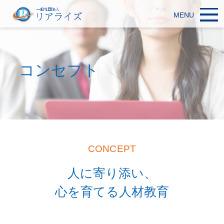
MENU
コンセプト
CONCEPT
人に寄り添い、
心を育てる人材教育