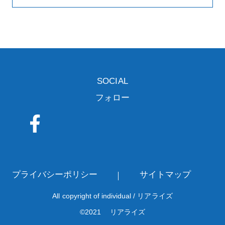
SOCIAL
フォロー
プライバシーポリシー
サイトマップ
All copyright of individual / リアライズ
©2021 リアライズ