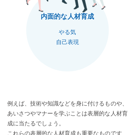
内面的な人材育成
やる気
自己表現
例えば、技術や知識などを身に付けるものや、
あいさつやマナーを学ぶことは表層的な人材育
成に当たるでしょう。
これらの表層的な人材育成も重要なものです