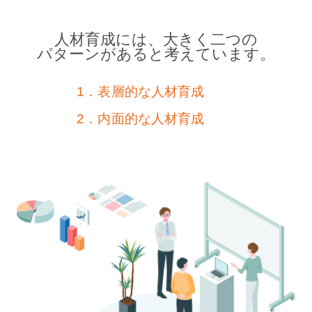
人材育成には、大きく二つの
パターンがあると考えています。
1．表層的な人材育成
2．内面的な人材育成